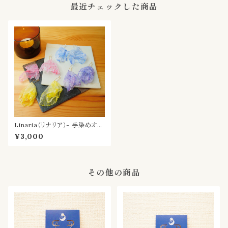
最近チェックした商品
Linaria（リナリア）- 手染めオー
ガンジーの耳飾り
¥3,000
その他の商品