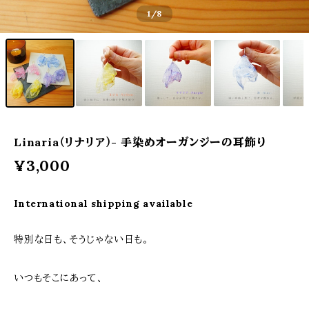
1
/8
Linaria（リナリア）- 手染めオーガンジーの耳飾り
¥3,000
International shipping available
特別な日も、そうじゃない日も。
いつもそこにあって、