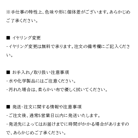
※手仕事の特性上、色味や形に個体差がございます。あらかじめ
ご了承ください。
■ イヤリング変更
・イヤリング変更は無料で承ります。注文の備考欄にご記入くださ
い。
■ お手入れ/取り扱い注意事項
・水や化学製品にはご注意ください。
・汚れた場合は、柔らかい布で優しく拭いてください。
■ 発送・注文に関する情報や注意事項
・ご注文後、通常5営業日以内に発送いたします。
・発送先によってはお届けまでに時間がかかる場合がありますの
で、あらかじめご了承ください。