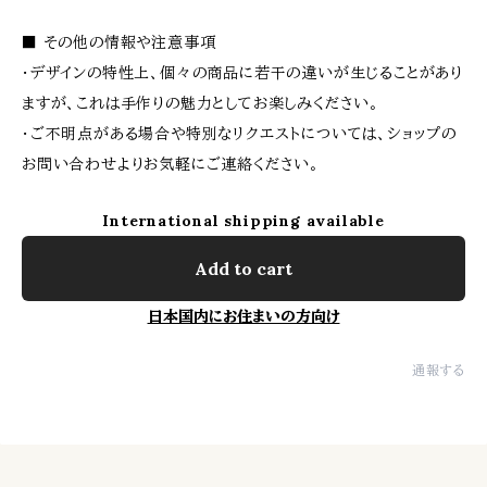
■ その他の情報や注意事項
・デザインの特性上、個々の商品に若干の違いが生じることがあり
ますが、これは手作りの魅力としてお楽しみください。
・ご不明点がある場合や特別なリクエストについては、ショップの
お問い合わせよりお気軽にご連絡ください。
International shipping available
Add to cart
日本国内にお住まいの方向け
通報する