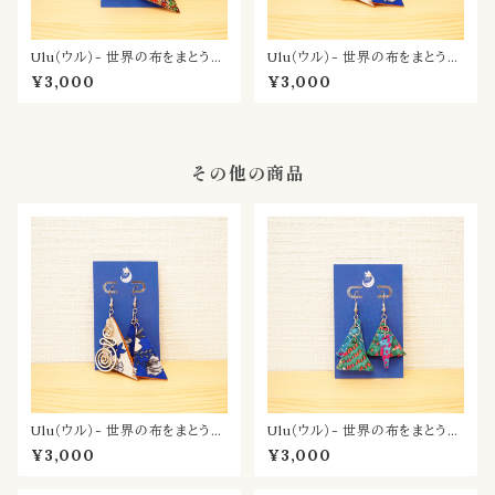
Ulu（ウル）- 世界の布をまとう耳
Ulu（ウル）- 世界の布をまとう耳
飾り／こがね
飾り／あおい
¥3,000
¥3,000
その他の商品
Ulu（ウル）- 世界の布をまとう耳
Ulu（ウル）- 世界の布をまとう耳
飾り／あおい
飾り／もえ
¥3,000
¥3,000