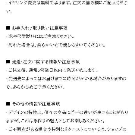
・イヤリング変更は無料で承ります。注文の備考欄にご記入くださ
い。
■ お手入れ/取り扱い注意事項
・水や化学製品にはご注意ください。
・汚れた場合は、柔らかい布で優しく拭いてください。
■ 発送・注文に関する情報や注意事項
・ご注文後、通常5営業日以内に発送いたします。
・発送先によってはお届けまでに時間がかかる場合がありますの
で、あらかじめご了承ください。
■ その他の情報や注意事項
・デザインの特性上、個々の商品に若干の違いが生じることがあり
ますが、これは手作りの魅力としてお楽しみください。
・ご不明点がある場合や特別なリクエストについては、ショップの