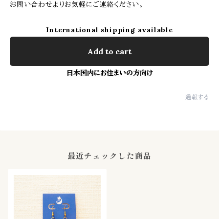
お問い合わせよりお気軽にご連絡ください。
International shipping available
Add to cart
日本国内にお住まいの方向け
通報する
最近チェックした商品